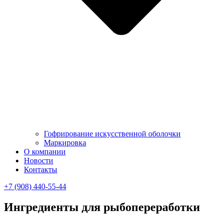
Гофрирование искусственной оболочки
Маркировка
О компании
Новости
Контакты
+7 (908) 440-55-44
Ингредиенты для рыбопереработки