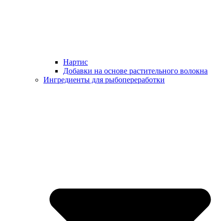
Нартис
Добавки на основе растительного волокна
Ингредиенты для рыбопереработки