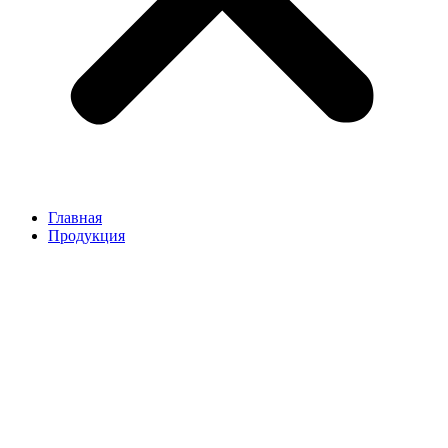
Главная
Продукция