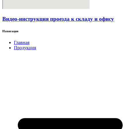
Видео-инструкция проезда к складу и офису
Навигация
Главная
Продукция