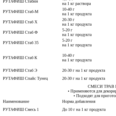
РУТАФИШ Стабин
на 1 кг раствора
10-40 г
РУТАФИШ Стаб-М
на 1 кг продукта
20-30 г
РУТАФИШ Стаб Х
на 1 кг продукта
5-20 г
РУТАФИШ Стаб Ф
на 1 кг продукта
5-20 г
РУТАФИШ Стаб 35
на 1 кг продукта
10-40 г
РУТАФИШ Стаб К
на 1 кг продукта
РУТАФИШ Стаб Э
20-30 г на 1 кг продукта
РУТАФИШ Спайс Тунец
20-30 г на 1 кг продукта
СМЕСИ ТРАВ 
• Применяются для декор
• Подходят для пригото
Наименование
Норма добавления
РУТАФИШ Смесь 1
До 10 г на 1 кг продукта