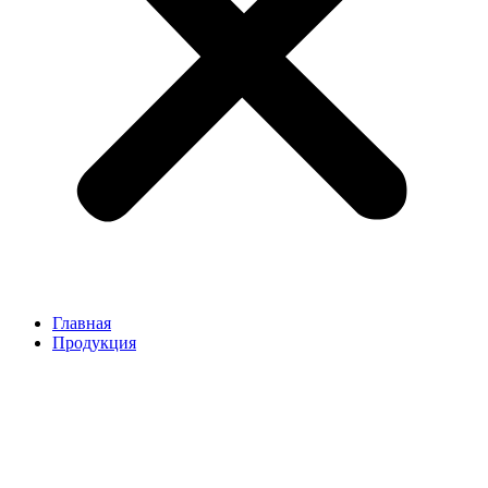
Главная
Продукция