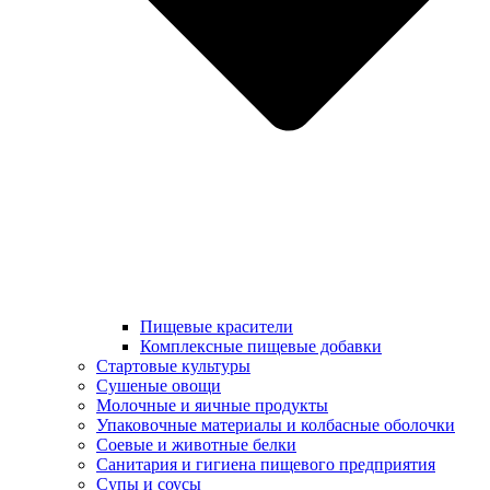
Пищевые красители
Комплексные пищевые добавки
Стартовые культуры
Сушеные овощи
Молочные и яичные продукты
Упаковочные материалы и колбасные оболочки
Соевые и животные белки
Санитария и гигиена пищевого предприятия
Супы и соусы