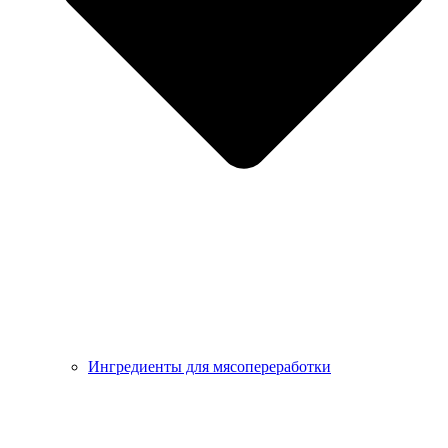
Ингредиенты для мясопереработки