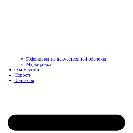
Гофрирование искусственной оболочки
Маркировка
О компании
Новости
Контакты