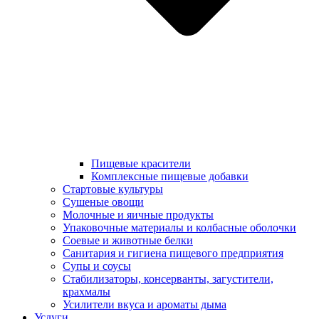
Пищевые красители
Комплексные пищевые добавки
Стартовые культуры
Сушеные овощи
Молочные и яичные продукты
Упаковочные материалы и колбасные оболочки
Соевые и животные белки
Санитария и гигиена пищевого предприятия
Супы и соусы
Стабилизаторы, консерванты, загустители,
крахмалы
Усилители вкуса и ароматы дыма
Услуги