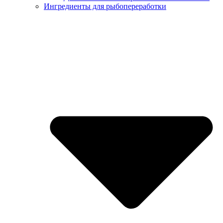
Ингредиенты для рыбопереработки