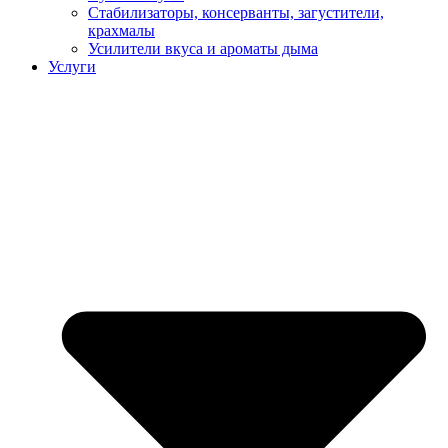
Стабилизаторы, консерванты, загустители,
крахмалы
Усилители вкуса и ароматы дыма
Услуги