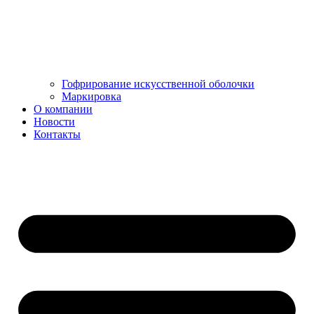
Гофрирование искусственной оболочки
Маркировка
О компании
Новости
Контакты