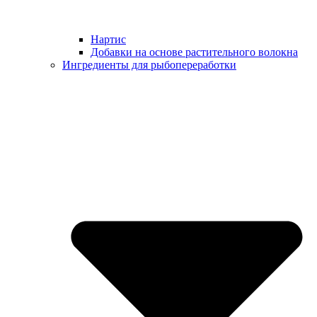
Нартис
Добавки на основе растительного волокна
Ингредиенты для рыбопереработки