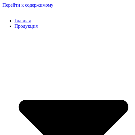
Перейти к содержимому
Главная
Продукция