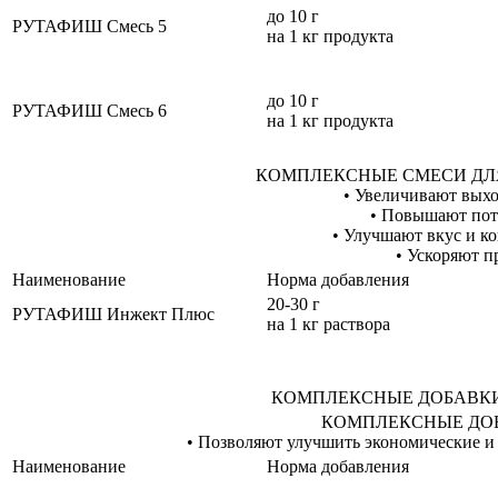
до 10 г
РУТАФИШ Смесь 5
на 1 кг продукта
до 10 г
РУТАФИШ Смесь 6
на 1 кг продукта
КОМПЛЕКСНЫЕ СМЕСИ ДЛ
• Увеличивают выхо
• Повышают пот
• Улучшают вкус и к
• Ускоряют п
Наименование
Норма добавления
20-30 г
РУТАФИШ Инжект Плюс
на 1 кг раствора
КОМПЛЕКСНЫЕ ДОБАВКИ
КОМПЛЕКСНЫЕ ДО
• Позволяют улучшить экономические и
Наименование
Норма добавления