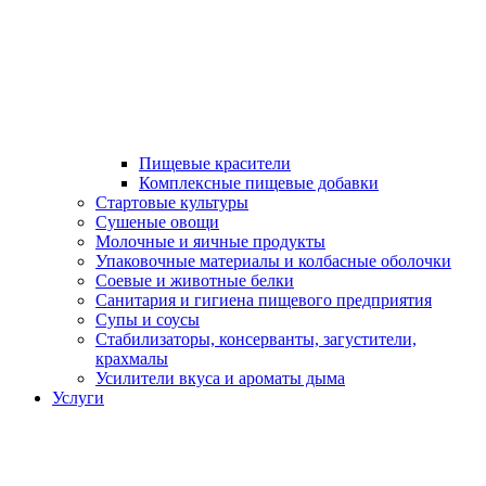
Пищевые красители
Комплексные пищевые добавки
Стартовые культуры
Сушеные овощи
Молочные и яичные продукты
Упаковочные материалы и колбасные оболочки
Соевые и животные белки
Санитария и гигиена пищевого предприятия
Супы и соусы
Стабилизаторы, консерванты, загустители,
крахмалы
Усилители вкуса и ароматы дыма
Услуги