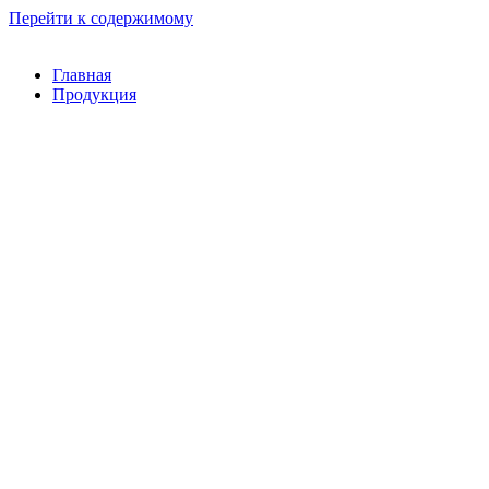
Перейти к содержимому
Главная
Продукция