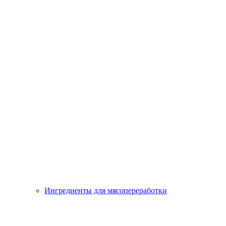
Ингредиенты для мясопереработки